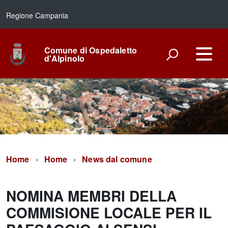
Regione Campania
Comune di Ospedaletto
d'Alpinolo
Home
Home
News dal comune
NOMINA MEMBRI DELLA
COMMISIONE LOCALE PER IL