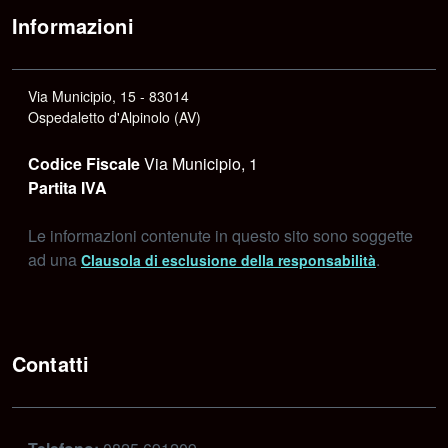
Informazioni
Via Municipio, 15 - 83014
Ospedaletto d'Alpinolo (AV)
Codice Fiscale
Via Municipio, 1
Partita IVA
Le informazioni contenute in questo sito sono soggette
ad una
.
Clausola di esclusione della responsabilità
Contatti