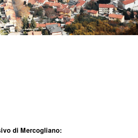
sivo di Mercogliano: