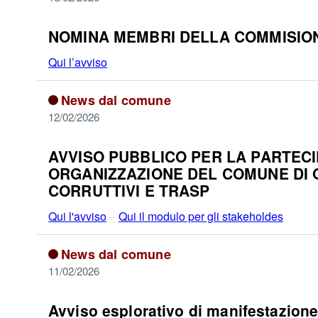
NOMINA MEMBRI DELLA COMMISIONE 
Qui l’avviso
News dal comune
12/02/2026
AVVISO PUBBLICO PER LA PARTECIP
ORGANIZZAZIONE DEL COMUNE DI 
CORRUTTIVI E TRASP
Qui l'avviso
–
Qui il modulo per gli stakeholdes
News dal comune
11/02/2026
Avviso esplorativo di manifestazione 