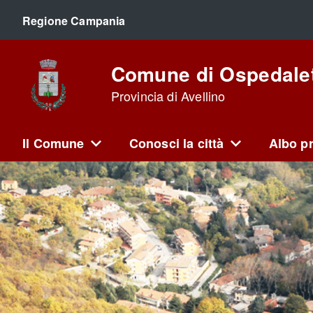
Regione Campania
Comune di Ospedalet
Provincia di Avellino
Il Comune
Conosci la città
Albo pr