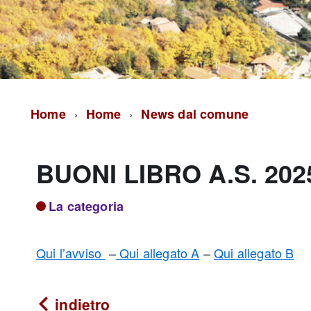
Home
Home
News dal comune
BUONI LIBRO A.S. 202
La categoria
Qui l’avviso
–
Qui allegato A
–
Qui allegato B
indietro