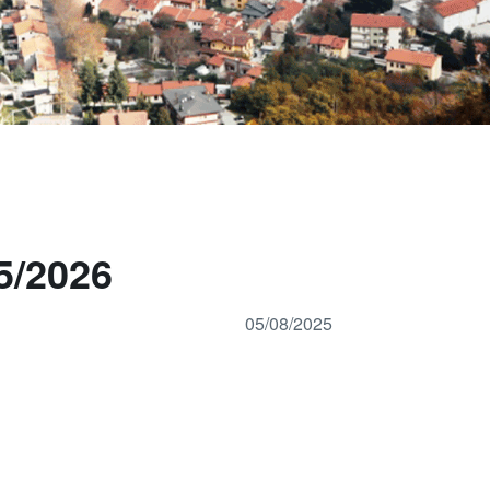
5/2026
05/08/2025