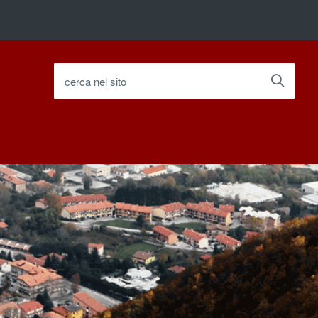
cerca nel sito