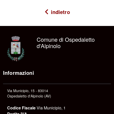
indietro
Comune di Ospedaletto
d'Alpinolo
Informazioni
Via Municipio, 15 - 83014
Ospedaletto d'Alpinolo (AV)
Codice Fiscale
Via Municipio, 1
Partita IVA