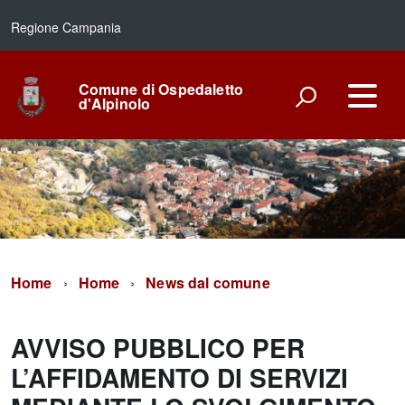
Regione Campania
Comune di Ospedaletto
d'Alpinolo
Home
Home
News dal comune
AVVISO PUBBLICO PER
L’AFFIDAMENTO DI SERVIZI