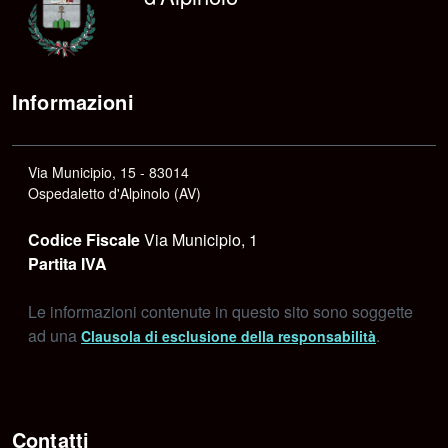
Informazioni
Via Municipio, 15 - 83014
Ospedaletto d'Alpinolo (AV)
Codice Fiscale
Via Municipio, 1
Partita IVA
Le informazioni contenute in questo sito sono soggette
ad una
.
Clausola di esclusione della responsabilità
Contatti