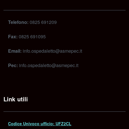
Telefono:
0825 691209
Fax:
0825 691095
Email:
info.ospedaletto@asmepec.it
Pec:
info.ospedaletto@asmepec.it
Link utili
Codice Univoco ufficio: UFZ2CL