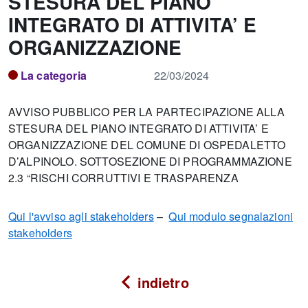
STESURA DEL PIANO
INTEGRATO DI ATTIVITA’ E
ORGANIZZAZIONE
La categoria
22/03/2024
AVVISO PUBBLICO PER LA PARTECIPAZIONE ALLA
STESURA DEL PIANO INTEGRATO DI ATTIVITA’ E
ORGANIZZAZIONE DEL COMUNE DI OSPEDALETTO
D’ALPINOLO. SOTTOSEZIONE DI PROGRAMMAZIONE
2.3 “RISCHI CORRUTTIVI E TRASPARENZA
Qui l'avviso agli stakeholders
–
Qui modulo segnalazioni
stakeholders
indietro