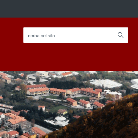
cerca nel sito