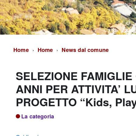
Home
Home
News dal comune
SELEZIONE FAMIGLIE 
ANNI PER ATTIVITA’ 
PROGETTO “Kids, Play
La categoria