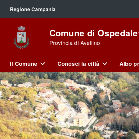
Regione Campania
Comune di Ospedalet
Provincia di Avellino
Il Comune
Conosci la città
Albo pr