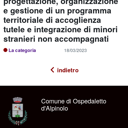
progettazione, organizzazione
e gestione di un programma
territoriale di accoglienza
tutele e integrazione di minori
stranieri non accompagnati
La categoria
18/03/2023
indietro
Comune di Ospedaletto
d'Alpinolo