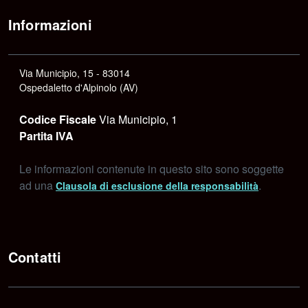
Informazioni
Via Municipio, 15 - 83014
Ospedaletto d'Alpinolo (AV)
Codice Fiscale
Via Municipio, 1
Partita IVA
Le informazioni contenute in questo sito sono soggette
ad una
.
Clausola di esclusione della responsabilità
Contatti