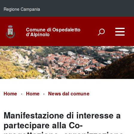
Regione Campania
Comune di Ospedaletto
d'Alpinolo
Home
Home
News dal comune
Manifestazione di interesse a
partecipare alla Co-