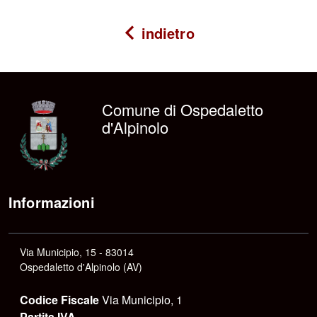
indietro
Comune di Ospedaletto
d'Alpinolo
Informazioni
Via Municipio, 15 - 83014
Ospedaletto d'Alpinolo (AV)
Codice Fiscale
Via Municipio, 1
Partita IVA