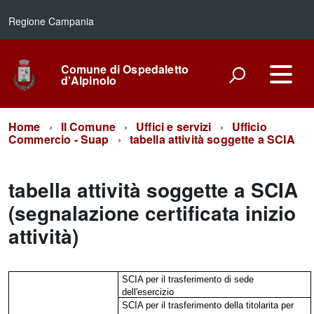
Regione Campania
Comune di Ospedaletto
d'Alpinolo
Home
Il Comune
Uffici e servizi
Ufficio
Commercio - Suap
tabella attività soggette a SCIA
tabella attività soggette a SCIA
(segnalazione certificata inizio
attività)
SCIA per il trasferimento di sede
dell'esercizio
SCIA per il trasferimento della titolarita per