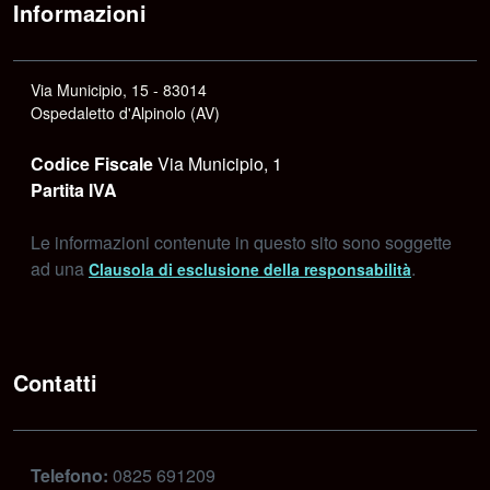
Informazioni
Via Municipio, 15 - 83014
Ospedaletto d'Alpinolo (AV)
Codice Fiscale
Via Municipio, 1
Partita IVA
Le informazioni contenute in questo sito sono soggette
ad una
.
Clausola di esclusione della responsabilità
Contatti
Telefono:
0825 691209