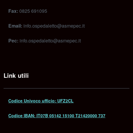
Fax:
0825 691095
Email:
info.ospedaletto@asmepec.it
Pec:
info.ospedaletto@asmepec.it
Link utili
Codice Univoco ufficio: UFZ2CL
Codice IBAN: IT07B 05142 15100 T21420000 737